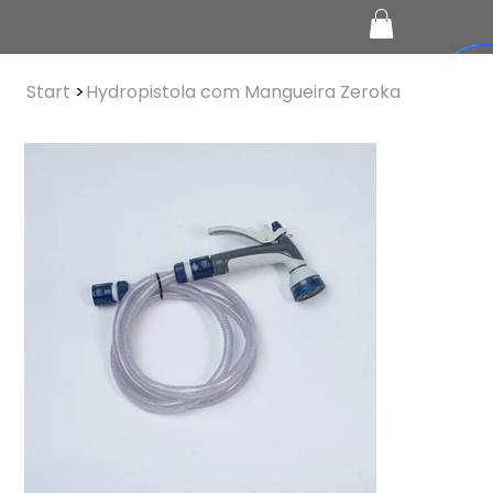
Start
>
Hydropistola com Mangueira Zeroka