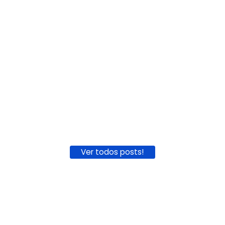
Ver todos posts!