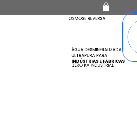
OSMOSE REVERSA
ÁGUA DESMINERALIZADA
ULTRAPURA PARA
INDÚSTRIAS E FÁBRICAS
ZERO KA INDUSTRIAL