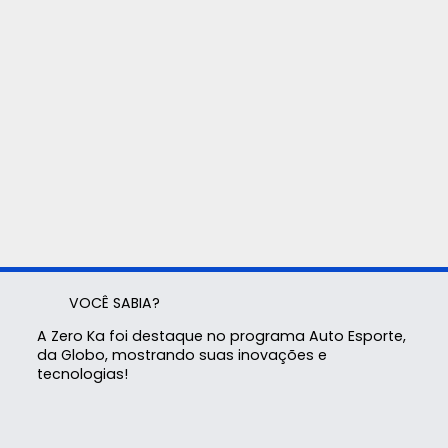
VOCÊ SABIA?
A Zero Ka foi destaque no programa Auto Esporte,
da Globo, mostrando suas inovações e
tecnologias!