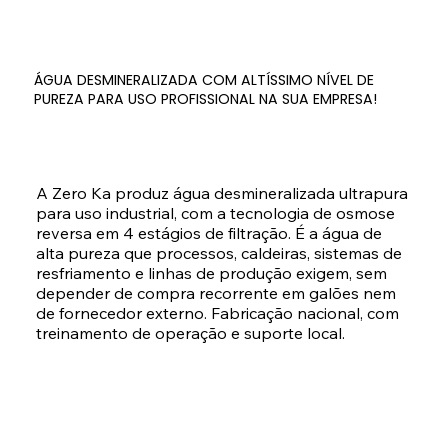
ÁGUA DESMINERALIZADA COM ALTÍSSIMO NÍVEL DE
PUREZA PARA USO PROFISSIONAL NA SUA EMPRESA!
A Zero Ka produz água desmineralizada ultrapura 
para uso industrial, com a tecnologia de osmose 
reversa em 4 estágios de filtração. É a água de 
alta pureza que processos, caldeiras, sistemas de 
resfriamento e linhas de produção exigem, sem 
depender de compra recorrente em galões nem 
de fornecedor externo. Fabricação nacional, com 
treinamento de operação e suporte local.