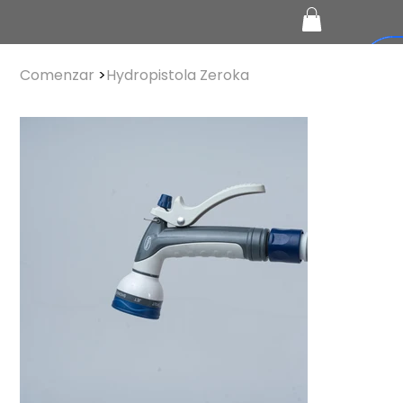
Comenzar
>
Hydropistola Zeroka