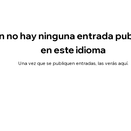
n no hay ninguna entrada pu
en este idioma
Una vez que se publiquen entradas, las verás aquí.