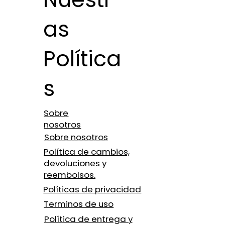
as
Política
s
Sobre
nosotros
Sobre nosotros
Política de cambios,
devoluciones y
reembolsos.
Políticas de privacidad
Terminos de uso
Política de entrega y