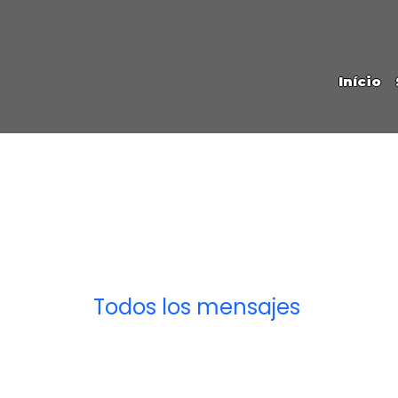
Início
Todos los mensajes