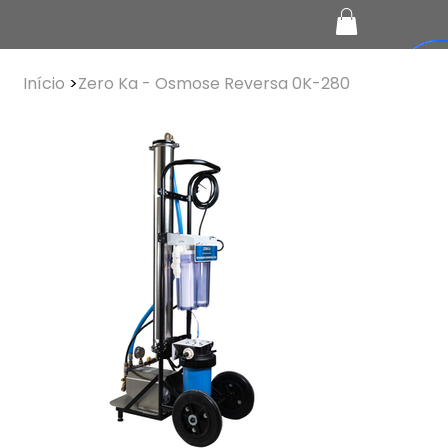
Início
>
Zero Ka - Osmose Reversa 0K-280