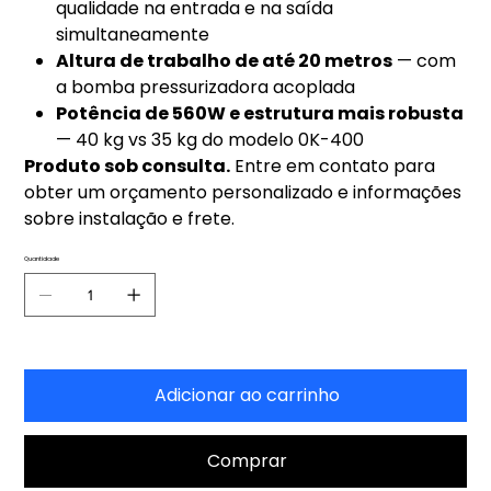
qualidade na entrada e na saída
simultaneamente
Altura de trabalho de até 20 metros
— com
a bomba pressurizadora acoplada
Potência de 560W e estrutura mais robusta
— 40 kg vs 35 kg do modelo 0K-400
Produto sob consulta.
Entre em contato para
obter um orçamento personalizado e informações
sobre instalação e frete.
Quantidade
Adicionar ao carrinho
Comprar