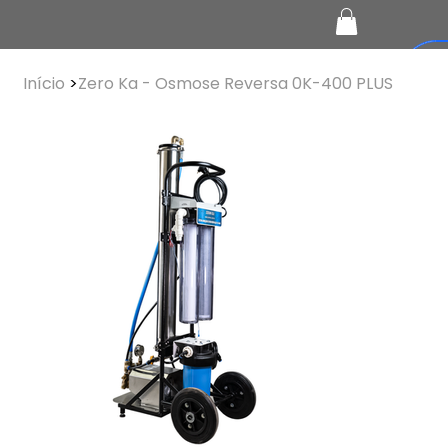
Início
>
Zero Ka - Osmose Reversa 0K-400 PLUS