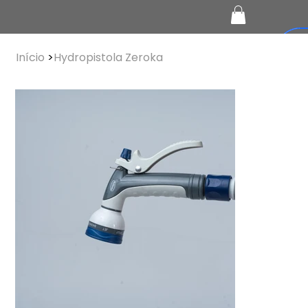
Início
>
Hydropistola Zeroka